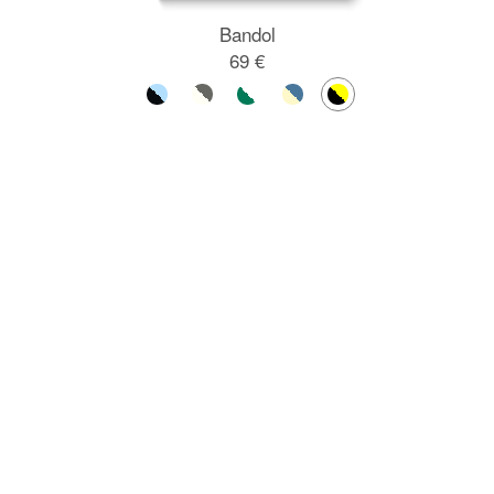
Bandol
69 €