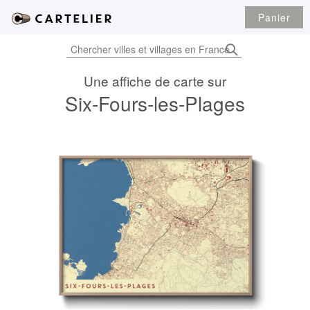
Panier
Une affiche de carte sur
Six-Fours-les-Plages