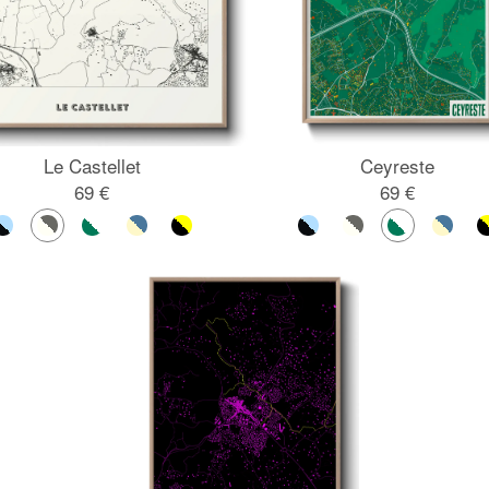
Le Castellet
Ceyreste
69 €
69 €