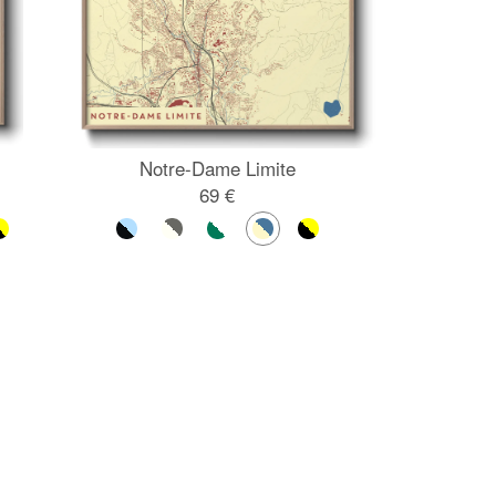
Notre-Dame Limite
69 €