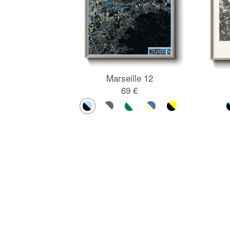
Marseille 12
69 €