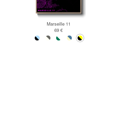
Marseille 11
69 €