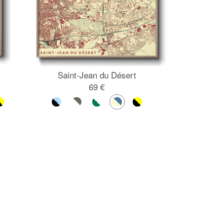
Saint-Jean du Désert
69 €