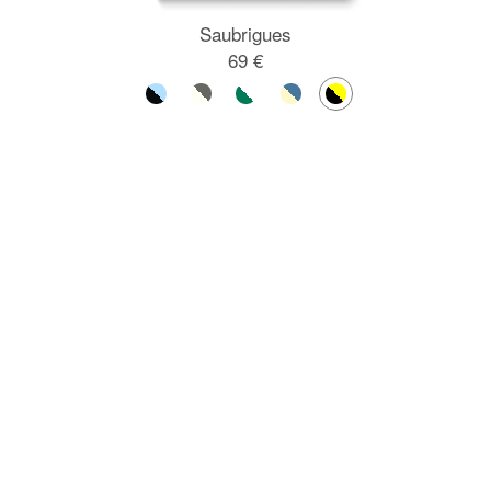
Saubrigues
69 €