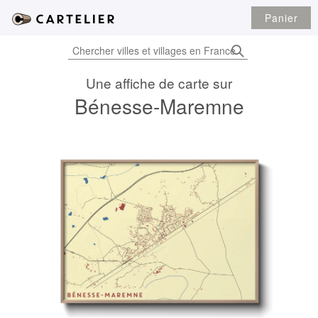
Panier
Une affiche de carte sur
Bénesse-Maremne