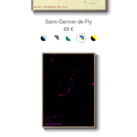
Saint-Germer-de-Fly
69 €