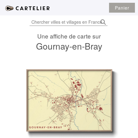
Panier
Une affiche de carte sur
Gournay-en-Bray