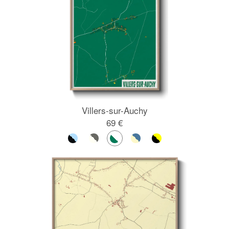
Villers-sur-Auchy
69 €