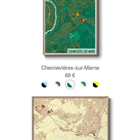
Chennevières-sur-Marne
69 €