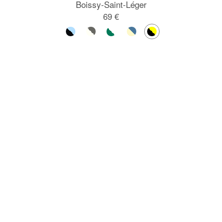
Boissy-Saint-Léger
69 €