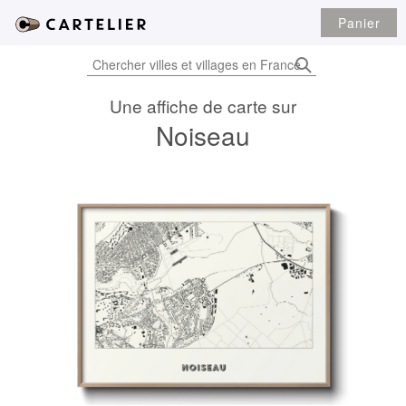
Panier
Une affiche de carte sur
Noiseau