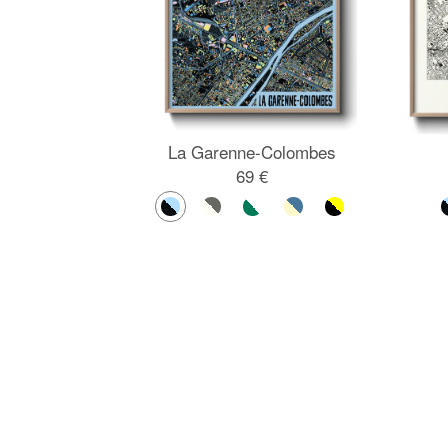
La Garenne-Colombes
69 €