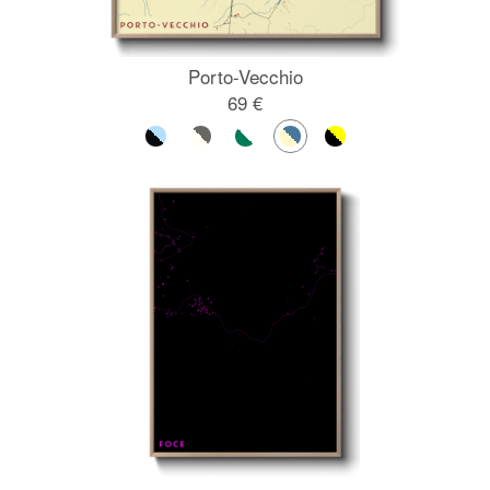
Porto-Vecchio
69 €