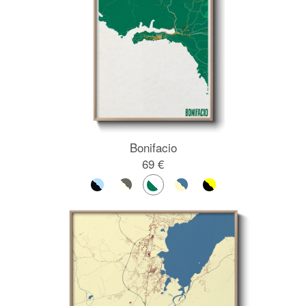
Bonifacio
69 €