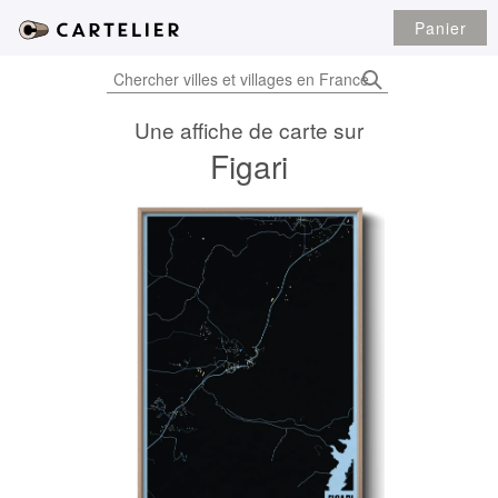
Panier
Une affiche de carte sur
Figari