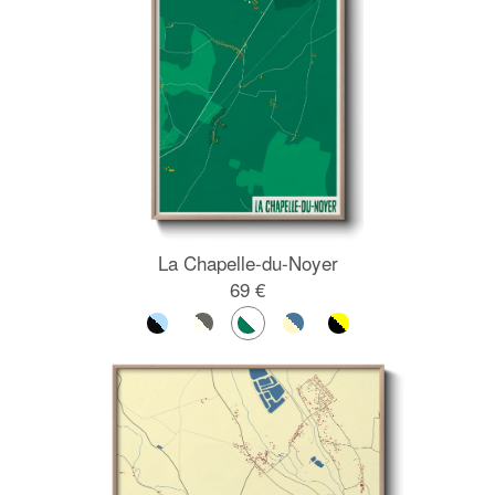
La Chapelle-du-Noyer
69 €