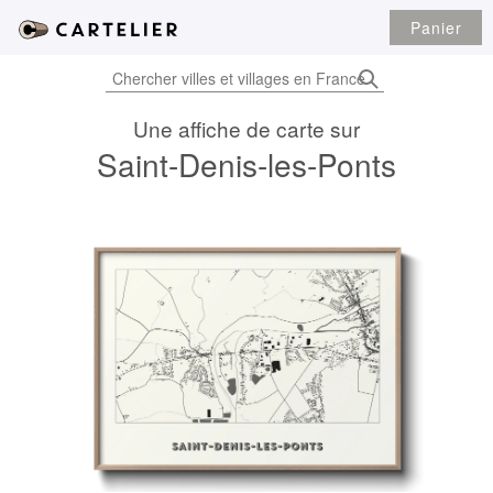
Panier
Une affiche de carte sur
Saint-Denis-les-Ponts