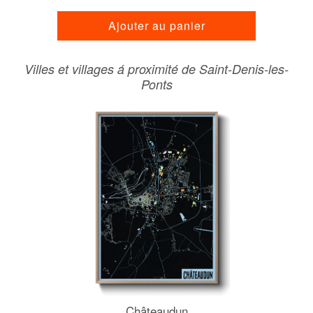
Ajouter au panier
Villes et villages á proximité de Saint-Denis-les-
Ponts
Châteaudun