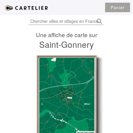
Panier
Une affiche de carte sur
Saint-Gonnery