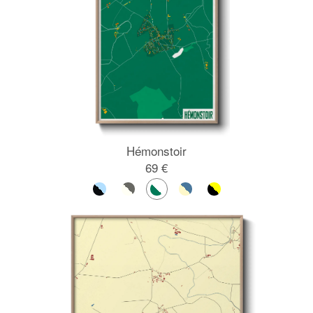
Hémonstoir
69 €