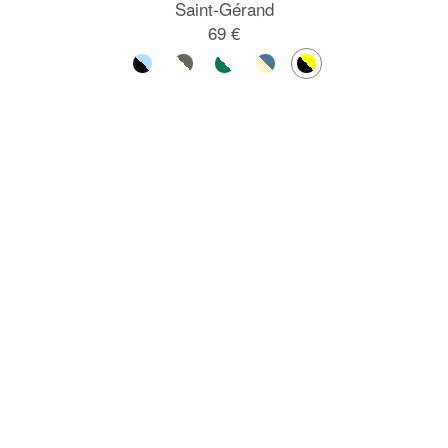
Saint-Gérand
69 €