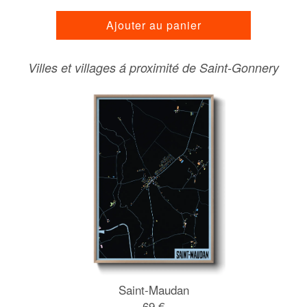
Ajouter au panier
Villes et villages á proximité de Saint-Gonnery
Saint-Maudan
69 €