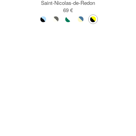
Saint-Nicolas-de-Redon
69 €