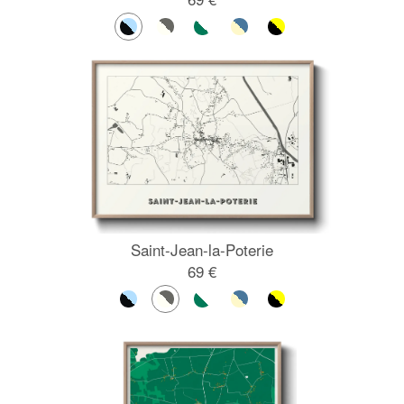
Saint-Jean-la-Poterie
69 €