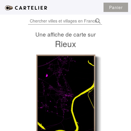
Panier
Une affiche de carte sur
Rieux