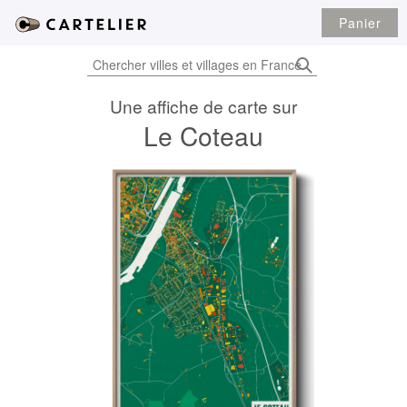
Panier
Une affiche de carte sur
Le Coteau