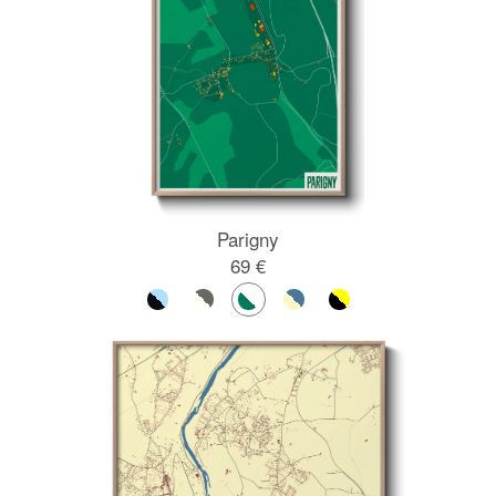
Parigny
69 €