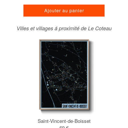
Ajouter au panier
Villes et villages á proximité de Le Coteau
Saint-Vincent-de-Boisset
69 €