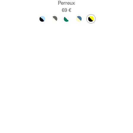
Perreux
69 €