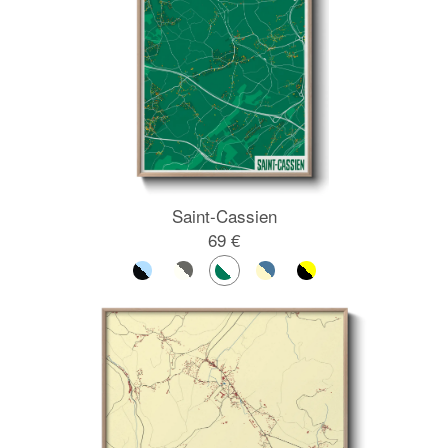
Saint-Cassien
69 €