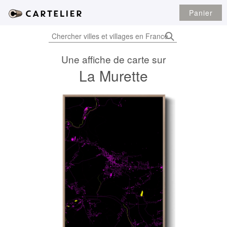
Panier
Une affiche de carte sur
La Murette