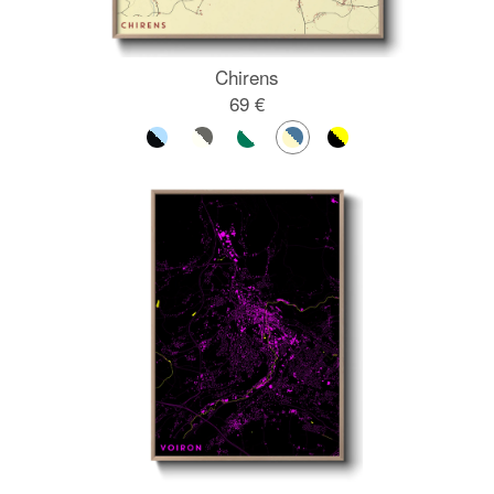
Chirens
69 €